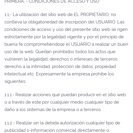
PRIMERA. - CONDICIONES DE ACCESO Y USO
1.1.- La utilización del sitio web de EL PROPIETARIO, no
conlleva la obligatoriedad de inscripción del USUARIO. Las
condiciones de acceso y uso del presente sitio web se rigen
estrictamente por la legalidad vigente y por el principio de
buena fe comprometiéndose el USUARIO a realizar un buen
uso de la web. Quedan prohibidos todos los actos que
vulneren la legalidad, derechos o intereses de terceros:
derecho a la intimidad, protección de datos, propiedad
intelectual etc. Expresamente la empresa prohíbe los
siguientes:
1.1.1.- Realizar acciones que puedan producir en el sitio web
o a través de este por cualquier medio cualquier tipo de
daño a los sistemas de la empresa o a terceros.
1.1.2.- Realizar sin la debida autorización cualquier tipo de
publicidad o información comercial directamente o