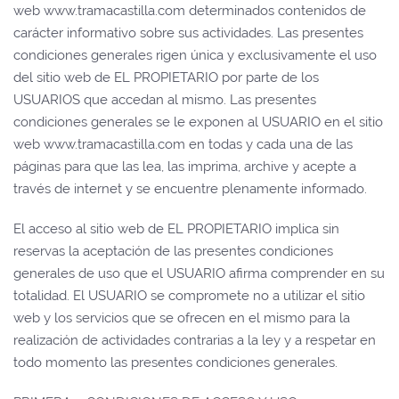
web www.tramacastilla.com determinados contenidos de
carácter informativo sobre sus actividades. Las presentes
condiciones generales rigen única y exclusivamente el uso
del sitio web de EL PROPIETARIO por parte de los
USUARIOS que accedan al mismo. Las presentes
condiciones generales se le exponen al USUARIO en el sitio
web www.tramacastilla.com en todas y cada una de las
páginas para que las lea, las imprima, archive y acepte a
través de internet y se encuentre plenamente informado.
El acceso al sitio web de EL PROPIETARIO implica sin
reservas la aceptación de las presentes condiciones
generales de uso que el USUARIO afirma comprender en su
totalidad. El USUARIO se compromete no a utilizar el sitio
web y los servicios que se ofrecen en el mismo para la
realización de actividades contrarias a la ley y a respetar en
todo momento las presentes condiciones generales.