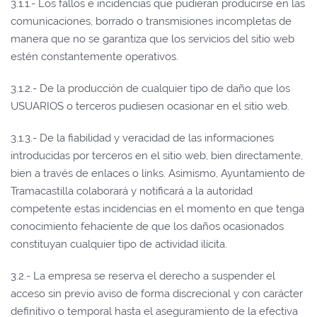
3.1.1.- Los fallos e incidencias que pudieran producirse en las
comunicaciones, borrado o transmisiones incompletas de
manera que no se garantiza que los servicios del sitio web
estén constantemente operativos.
3.1.2.- De la producción de cualquier tipo de daño que los
USUARIOS o terceros pudiesen ocasionar en el sitio web.
3.1.3.- De la fiabilidad y veracidad de las informaciones
introducidas por terceros en el sitio web, bien directamente,
bien a través de enlaces o links. Asimismo, Ayuntamiento de
Tramacastilla colaborará y notificará a la autoridad
competente estas incidencias en el momento en que tenga
conocimiento fehaciente de que los daños ocasionados
constituyan cualquier tipo de actividad ilícita.
3.2.- La empresa se reserva el derecho a suspender el
acceso sin previo aviso de forma discrecional y con carácter
definitivo o temporal hasta el aseguramiento de la efectiva