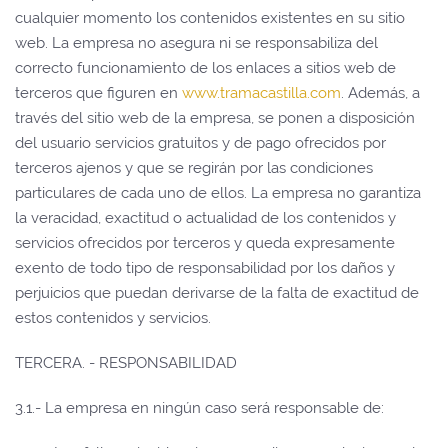
cualquier momento los contenidos existentes en su sitio
web. La empresa no asegura ni se responsabiliza del
correcto funcionamiento de los enlaces a sitios web de
terceros que figuren en
www.tramacastilla.com
. Además, a
través del sitio web de la empresa, se ponen a disposición
del usuario servicios gratuitos y de pago ofrecidos por
terceros ajenos y que se regirán por las condiciones
particulares de cada uno de ellos. La empresa no garantiza
la veracidad, exactitud o actualidad de los contenidos y
servicios ofrecidos por terceros y queda expresamente
exento de todo tipo de responsabilidad por los daños y
perjuicios que puedan derivarse de la falta de exactitud de
estos contenidos y servicios.
TERCERA. - RESPONSABILIDAD
3.1.- La empresa en ningún caso será responsable de: