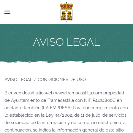
AVISO LEGAL
AVISO LEGAL / CONDICIONES DE USO
Bienvenidos al sitio web www.tramacastilla.com propiedad
de Ayuntamiento de Tramacastilla con NIF P4424800C en
adelante también (LA EMPRESA) Para dar cumplimiento con
lo establecido en la Ley 34/2002, de 11 de julio, de servicios
de sociedad de la información y de comercio electrónico, a
continuación, se indica la información general de este sitio