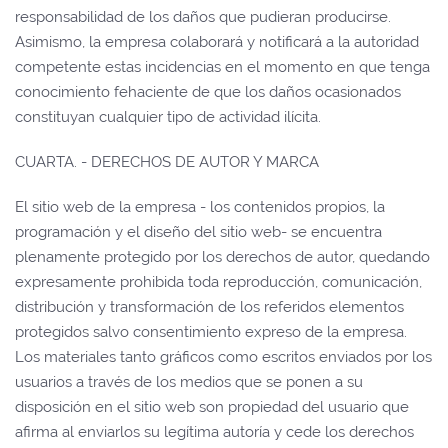
responsabilidad de los daños que pudieran producirse.
Asimismo, la empresa colaborará y notificará a la autoridad
competente estas incidencias en el momento en que tenga
conocimiento fehaciente de que los daños ocasionados
constituyan cualquier tipo de actividad ilícita.
CUARTA. - DERECHOS DE AUTOR Y MARCA
El sitio web de la empresa - los contenidos propios, la
programación y el diseño del sitio web- se encuentra
plenamente protegido por los derechos de autor, quedando
expresamente prohibida toda reproducción, comunicación,
distribución y transformación de los referidos elementos
protegidos salvo consentimiento expreso de la empresa.
Los materiales tanto gráficos como escritos enviados por los
usuarios a través de los medios que se ponen a su
disposición en el sitio web son propiedad del usuario que
afirma al enviarlos su legítima autoría y cede los derechos