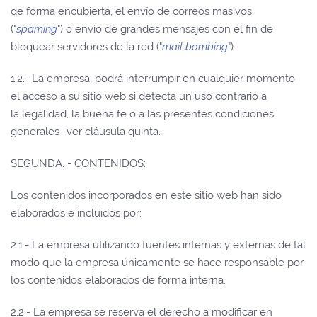
de forma encubierta, el envío de correos masivos
("
spaming
") o envío de grandes mensajes con el fin de
bloquear servidores de la red ("
mail bombing
").
1.2.- La empresa, podrá interrumpir en cualquier momento
el acceso a su sitio web si detecta un uso contrario a
la legalidad, la buena fe o a las presentes condiciones
generales- ver cláusula quinta.
SEGUNDA. - CONTENIDOS:
Los contenidos incorporados en este sitio web han sido
elaborados e incluidos por:
2.1.- La empresa utilizando fuentes internas y externas de tal
modo que la empresa únicamente se hace responsable por
los contenidos elaborados de forma interna.
2.2.- La empresa se reserva el derecho a modificar en