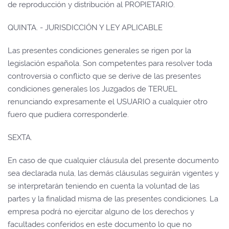
de reproducción y distribución al PROPIETARIO.
QUINTA. - JURISDICCIÓN Y LEY APLICABLE
Las presentes condiciones generales se rigen por la
legislación española. Son competentes para resolver toda
controversia o conflicto que se derive de las presentes
condiciones generales los Juzgados de TERUEL
renunciando expresamente el USUARIO a cualquier otro
fuero que pudiera corresponderle.
SEXTA.
En caso de que cualquier cláusula del presente documento
sea declarada nula, las demás cláusulas seguirán vigentes y
se interpretarán teniendo en cuenta la voluntad de las
partes y la finalidad misma de las presentes condiciones. La
empresa podrá no ejercitar alguno de los derechos y
facultades conferidos en este documento lo que no