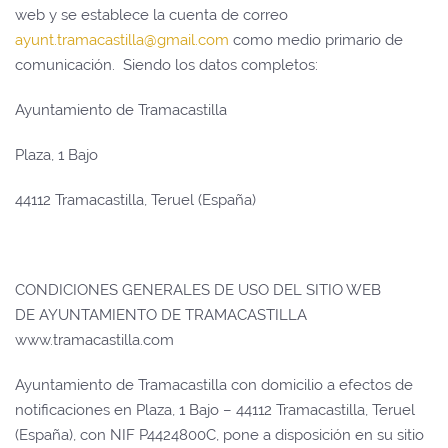
web y se establece la cuenta de correo
ayunt.tramacastilla@gmail.com
como medio primario de
comunicación. Siendo los datos completos:
Ayuntamiento de Tramacastilla
Plaza, 1 Bajo
44112 Tramacastilla, Teruel (España)
CONDICIONES GENERALES DE USO DEL SITIO WEB
DE AYUNTAMIENTO DE TRAMACASTILLA
www.tramacastilla.com
Ayuntamiento de Tramacastilla con domicilio a efectos de
notificaciones en Plaza, 1 Bajo – 44112 Tramacastilla, Teruel
(España), con NIF P4424800C, pone a disposición en su sitio